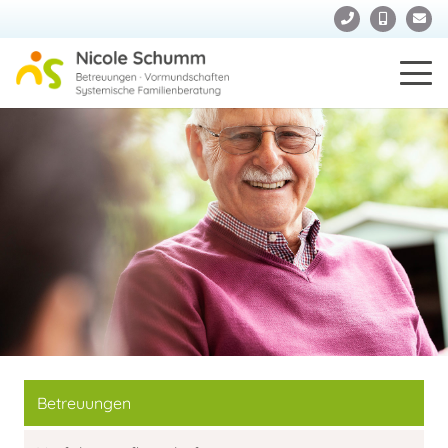
Betreuungen