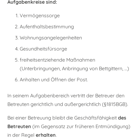
Aufgabenkreise sind:
Vermögenssorge
Aufenthaltsbestimmung
Wohnungsangelegenheiten
Gesundheitsfürsorge
freiheitsentziehende Maßnahmen
(Unterbringungen, Anbringung von Bettgittern, …)
Anhalten und Öffnen der Post.
In seinem Aufgabenbereich vertritt der Betreuer den
Betreuten gerichtlich und außergerichtlich (§1815BGB).
Bei einer Betreuung bleibt die Geschäftsfähigkeit
des
Betreuten
(im Gegensatz zur früheren Entmündigung)
in der Regel
erhalten
.