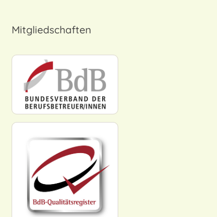
Mitgliedschaften