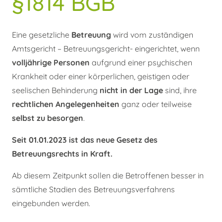
§1814 BGB
Eine gesetzliche
Betreuung
wird vom zuständigen
Amtsgericht – Betreuungsgericht- eingerichtet, wenn
volljährige Personen
aufgrund einer psychischen
Krankheit oder einer körperlichen, geistigen oder
seelischen Behinderung
nicht
in der Lage
sind, ihre
rechtlichen Angelegenheiten
ganz oder teilweise
selbst zu besorgen
.
Seit 01.01.2023 ist das neue Gesetz des
Betreuungsrechts in Kraft.
Ab diesem Zeitpunkt sollen die Betroffenen besser in
sämtliche Stadien des Betreuungsverfahrens
eingebunden werden.