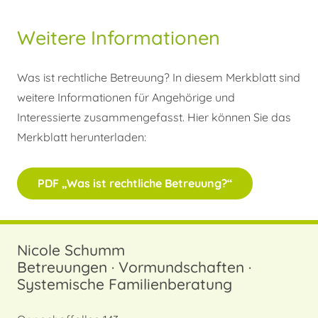
Weitere Informationen
Was ist rechtliche Betreuung? In diesem Merkblatt sind
weitere Informationen für Angehörige und
Interessierte zusammengefasst. Hier können Sie das
Merkblatt herunterladen:
PDF „Was ist rechtliche Betreuung?“
Nicole Schumm
Betreuungen · Vormundschaften ·
Systemische Familienberatung