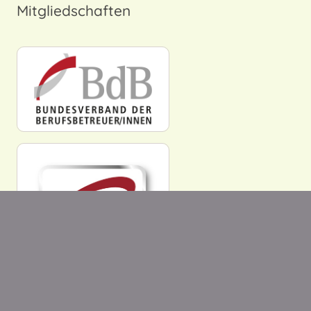
Mitgliedschaften