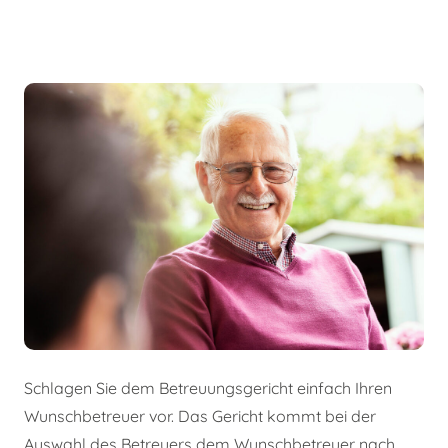
Schlagen Sie dem Betreuungsgericht einfach Ihren
Wunschbetreuer vor. Das Gericht kommt bei der
Auswahl des Betreuers dem Wunschbetreuer nach,