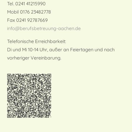
Tel. 0241 41215990
Mobil 0176 23482778
Fax 0241 92787669
info@berufsbetreuung-aachen.de
Telefonische Erreichbarkeit:
Di und Mi 10-14 Uhr, außer an Feiertagen und nach
vorheriger Vereinbarung.