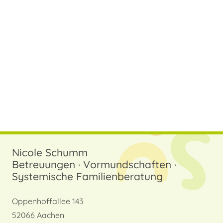
Nicole Schumm
Betreuungen · Vormundschaften ·
Systemische Familienberatung
Oppenhoffallee 143
52066 Aachen