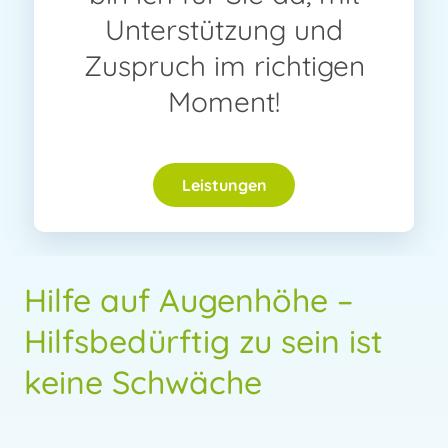
Unterstützung und
Zuspruch im richtigen
Moment!
Leistungen
Hilfe auf Augenhöhe –
Hilfsbedürftig zu sein ist
keine Schwäche