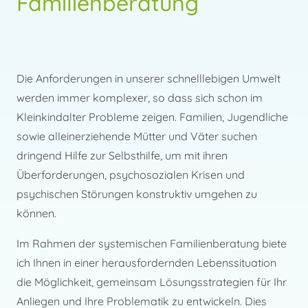
Familienberatung
Die Anforderungen in unserer schnelllebigen Umwelt
werden immer komplexer, so dass sich schon im
Kleinkindalter Probleme zeigen. Familien, Jugendliche
sowie alleinerziehende Mütter und Väter suchen
dringend Hilfe zur Selbsthilfe, um mit ihren
Überforderungen, psychosozialen Krisen und
psychischen Störungen konstruktiv umgehen zu
können.
Im Rahmen der systemischen Familienberatung biete
ich Ihnen in einer herausfordernden Lebenssituation
die Möglichkeit, gemeinsam Lösungsstrategien für Ihr
Anliegen und Ihre Problematik zu entwickeln. Dies