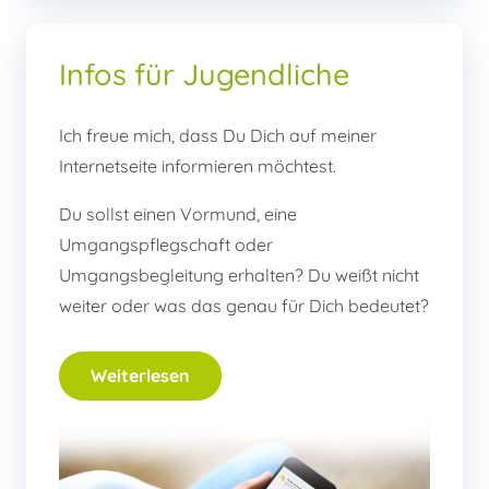
Infos für Jugendliche
Ich freue mich, dass Du Dich auf meiner
Internetseite informieren möchtest.
Du sollst einen Vormund, eine
Umgangspflegschaft oder
Umgangsbegleitung erhalten? Du weißt nicht
weiter oder was das genau für Dich bedeutet?
Weiterlesen