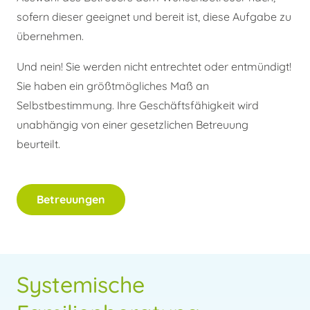
sofern dieser geeignet und bereit ist, diese Aufgabe zu
übernehmen.
Und nein! Sie werden nicht entrechtet oder entmündigt!
Sie haben ein größtmögliches Maß an
Selbstbestimmung. Ihre Geschäftsfähigkeit wird
unabhängig von einer gesetzlichen Betreuung
beurteilt.
Betreuungen
Systemische