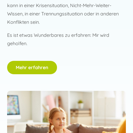
kann in einer Krisensituation, Nicht-Mehr-Weiter-
Wissen, in einer Trennungssituation oder in anderen
Konflikten sein.
Es ist etwas Wunderbares zu erfahren: Mir wird
geholfen.
Mehr erfahren