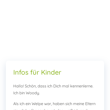
Infos für Kinder
Hallo! Schön, dass ich Dich mal kennenlerne.
Ich bin Woody.
Als ich ein Welpe war, haben sich meine Eltern