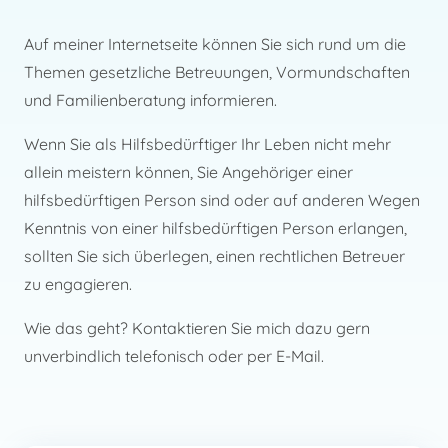
Auf meiner Internetseite können Sie sich rund um die
Themen gesetzliche Betreuungen, Vormundschaften
und Familienberatung informieren.
Wenn Sie als Hilfsbedürftiger Ihr Leben nicht mehr
allein meistern können, Sie Angehöriger einer
hilfsbedürftigen Person sind oder auf anderen Wegen
Kenntnis von einer hilfsbedürftigen Person erlangen,
sollten Sie sich überlegen, einen rechtlichen Betreuer
zu engagieren.
Wie das geht? Kontaktieren Sie mich dazu gern
unverbindlich telefonisch oder per E-Mail.