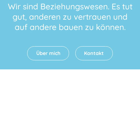
Wir sind Beziehungswesen. Es tut
gut, anderen zu vertrauen und
auf andere bauen zu können.
Über mich
Kontakt