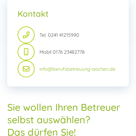
Kontakt
Tel. 0241 41215990
Mobil 0176 23482778
info@berufsbetreuung-aachen.de
Sie wollen Ihren Betreuer
selbst auswählen?
Das dürfen Sie!